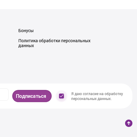
Бонусы
Политика обработки персональных
данных
Я даю согласие на обработку
Подписаться
персональных данных.