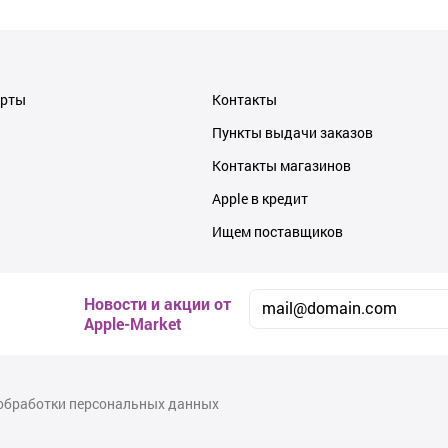
ерты
Контакты
Пункты выдачи заказов
Контакты магазинов
Apple в кредит
Ищем поставщиков
Новости и акции от
Apple-Market
обработки персональных данных