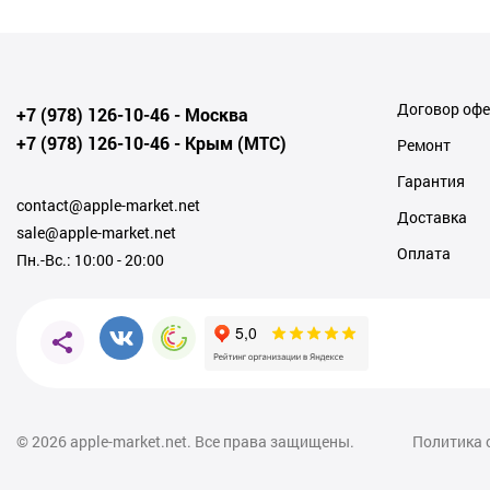
Договор оф
+7 (978) 126-10-46
- Москва
+7 (978) 126-10-46
- Крым (МТС)
Ремонт
Гарантия
contact@apple-market.net
Доставка
sale@apple-market.net
Оплата
Пн.-Вс.: 10:00 - 20:00
© 2026
apple-market.net. Все права защищены.
Политика 