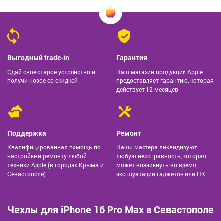
Выгодный trade-in
Гарантия
Сдай свое старое устройство и
Наш магазин продукции Apple
получи новое со скидкой
предоставляет гарантию, которая
действует 12 месяцев
Поддержка
Ремонт
Квалифицированная помощь по
Наши мастера ликвидируют
настройке и ремонту любой
любую неисправность, которая
техники Apple (в городах Крыма и
может возникнуть во время
Севастополе)
эксплуатации гаджетов или ПК
Чехлы для iPhone 16 Pro Max в Севастополе