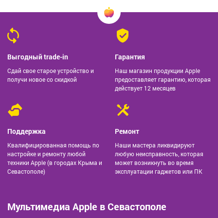
Выгодный trade-in
Гарантия
Сдай свое старое устройство и
Наш магазин продукции Apple
получи новое со скидкой
предоставляет гарантию, которая
действует 12 месяцев
Поддержка
Ремонт
Квалифицированная помощь по
Наши мастера ликвидируют
настройке и ремонту любой
любую неисправность, которая
техники Apple (в городах Крыма и
может возникнуть во время
Севастополе)
эксплуатации гаджетов или ПК
Мультимедиа Apple в Севастополе