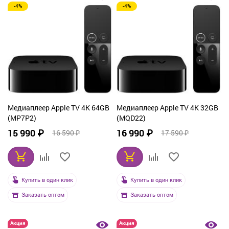
-4%
-4%
Медиаплеер Apple TV 4K 64GB
Медиаплеер Apple TV 4K 32GB
(MP7P2)
(MQD22)
15 990 ₽
16 990 ₽
16 590 ₽
17 590 ₽
Купить в один клик
Купить в один клик
Заказать оптом
Заказать оптом
Акция
Акция