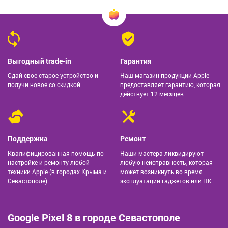
Выгодный trade-in
Гарантия
Сдай свое старое устройство и
Наш магазин продукции Apple
получи новое со скидкой
предоставляет гарантию, которая
действует 12 месяцев
Поддержка
Ремонт
Квалифицированная помощь по
Наши мастера ликвидируют
настройке и ремонту любой
любую неисправность, которая
техники Apple (в городах Крыма и
может возникнуть во время
Севастополе)
эксплуатации гаджетов или ПК
Google Pixel 8 в городе Севастополе