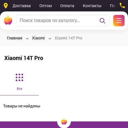
Доставка
Оптом
Оплата
Контакты
Поддерж
Главная
Xiaomi
Xiaomi 14T Pro
Xiaomi 14T Pro
Все
Товары не найдены