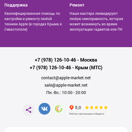
Поддержка
Ремонт
Квалифицированная помощь по
Наши мастера ликвидируют
настройке и ремонту любой
любую неисправность, которая
техники Apple (в городах Крыма и
может возникнуть во время
Севастополе)
эксплуатации гаджетов или ПК
+7 (978) 126-10-46
- Москва
+7 (978) 126-10-46
- Крым (МТС)
contact@apple-market.net
sale@apple-market.net
Пн.-Вс.: 10:00 - 20:00