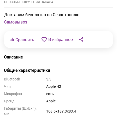
СПОСОБЫ ПОЛУЧЕНИЯ ЗАКАЗА
Доставим бесплатно по Севастополю
Самовывоз
Сравнить
В избранное
Описание
Общие характеристики
Bluetooth
5.3
Чип
Apple H2
Микрофон
есть
Бренд
Apple
Габариты (ШxВxГ),
168.6x187.3x83.4
мм