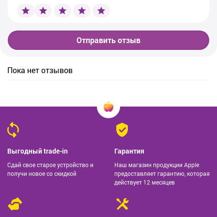
Отправить отзыв
Пока нет отзывов
Выгодный trade-in
Гарантия
Сдай свое старое устройство и
Наш магазин продукции Apple
получи новое со скидкой
предоставляет гарантию, которая
действует 12 месяцев