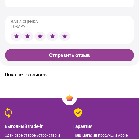
ВАША ОЦЕНКА
ТОВАРУ
Отправить отзыв
Пока нет отзывов
Выгодный trade-in
Гарантия
Сдай свое старое устройство и
Наш магазин продукции Apple