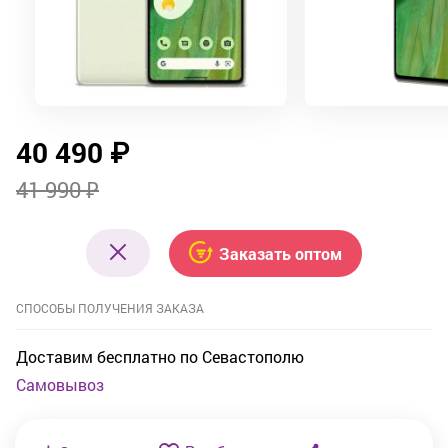
40 490
₽
41 990 ₽
Заказать оптом
СПОСОБЫ ПОЛУЧЕНИЯ ЗАКАЗА
Доставим бесплатно по Севастополю
Самовывоз