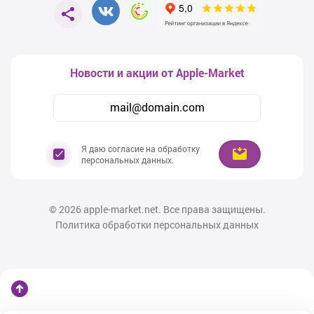
Новости и акции от Apple-Market
Я даю согласие на обработку
персональных данных.
© 2026
apple-market.net. Все права защищены.
Политика обработки персональных данных