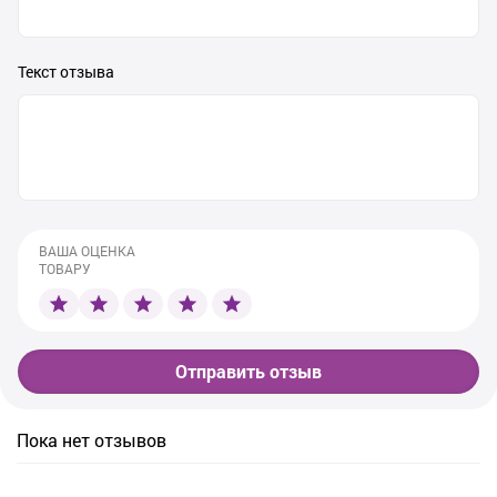
Текст отзыва
ВАША ОЦЕНКА
ТОВАРУ
Отправить отзыв
Пока нет отзывов