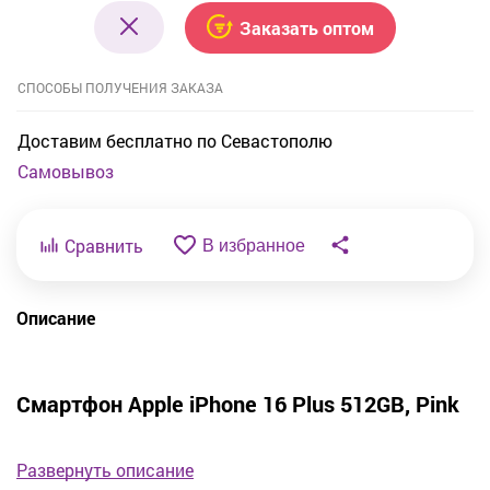
Заказать оптом
СПОСОБЫ ПОЛУЧЕНИЯ ЗАКАЗА
Доставим бесплатно по Севастополю
Самовывоз
Сравнить
В избранное
Описание
Смартфон Apple iPhone 16 Plus 512GB, Pink
Уникальное предложение от ведущего мирового
Развернуть описание
производителя Apple к вашим услугам в городе Севастополе!