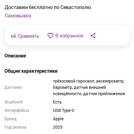
Доставим бесплатно по Севастополю
Самовывоз
Сравнить
В избранное
Описание
Общие характеристики
трёхосевой гироскоп, акселерометр,
Датчики
барометр, датчик внешней
освещённости, датчик приближения
Bluetooth
Есть
Интерфейсы
USB Type-C
Бренд
Apple
Год релиза
2025