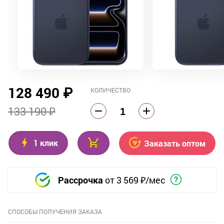
128 490
₽
КОЛИЧЕСТВО
133 190 ₽
1 клик
Заказать оптом
Рассрочка
от
3 569
₽/мес
СПОСОБЫ ПОЛУЧЕНИЯ ЗАКАЗА