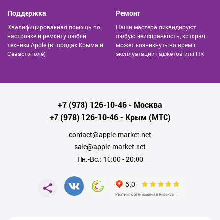
Поддержка
Ремонт
Квалифицированная помощь по
Наши мастера ликвидируют
настройке и ремонту любой
любую неисправность, которая
техники Apple (в городах Крыма и
может возникнуть во время
Севастополе)
эксплуатации гаджетов или ПК
+7 (978) 126-10-46
- Москва
+7 (978) 126-10-46
- Крым (МТС)
contact@apple-market.net
sale@apple-market.net
Пн.-Вс.: 10:00 - 20:00