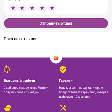
ТОВАРУ
Отправить отзыв
Пока нет отзывов
Выгодный trade-in
Гарантия
Сдай свое старое устройство и
Наш магазин продукции Apple
получи новое со скидкой
предоставляет гарантию, которая
действует 12 месяцев