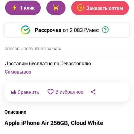
1 клик
Заказать оптом
Рассрочка
от
2 083
₽/мес
СПОСОБЫ ПОЛУЧЕНИЯ ЗАКАЗА
Доставим бесплатно по Севастополю
Самовывоз
Сравнить
В избранное
Описание
Apple iPhone Air 256GB, Cloud White