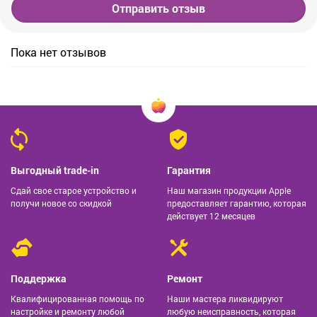
Отправить отзыв
Пока нет отзывов
Выгодный trade-in
Гарантия
Сдай свое старое устройство и
Наш магазин продукции Apple
получи новое со скидкой
предоставляет гарантию, которая
действует 12 месяцев
Поддержка
Ремонт
Квалифицированная помощь по
Наши мастера ликвидируют
настройке и ремонту любой
любую неисправность, которая