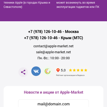
техники Apple (в городах Крыма и
может возникнуть во время
Севастополе)
эксплуатации гаджетов или ПК
+7 (978) 126-10-46
- Москва
+7 (978) 126-10-46
- Крым (МТС)
contact@apple-market.net
sale@apple-market.net
Пн.-Вс.: 10:00 - 20:00
Новости и акции от Apple-Market